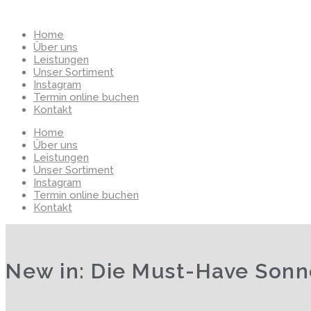
Home
Über uns
Leistungen
Unser Sortiment
Instagram
Termin online buchen
Kontakt
Home
Über uns
Leistungen
Unser Sortiment
Instagram
Termin online buchen
Kontakt
New in: Die Must-Have Sonn